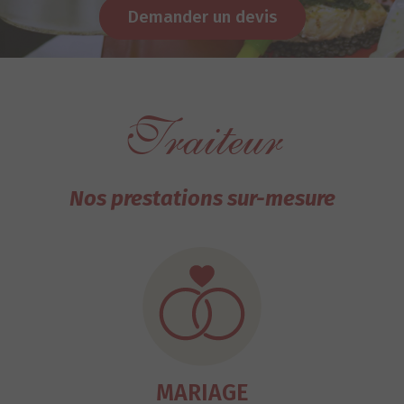
Demander un devis
Traiteur
Nos prestations sur-mesure
MARIAGE