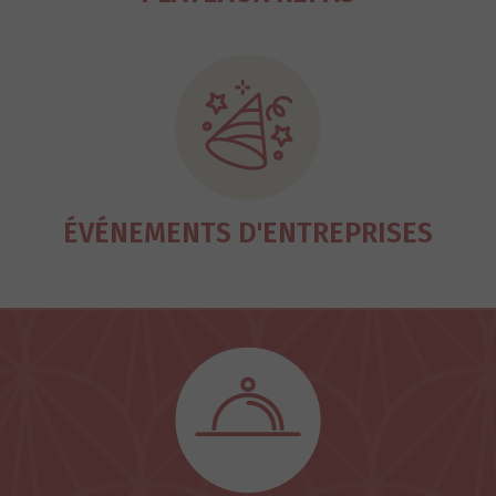
ÉVÉNEMENTS D'ENTREPRISES