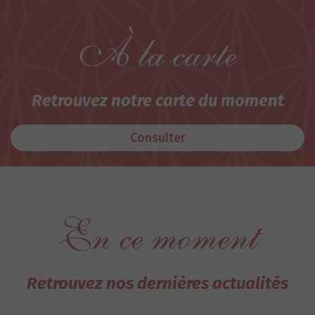
À la carte
Retrouvez notre carte du moment
Consulter
En ce moment
Retrouvez nos dernières actualités