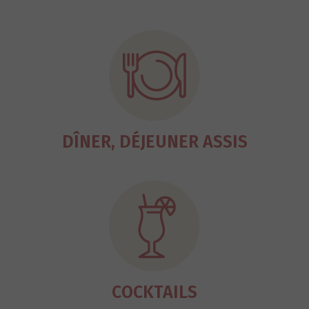
DÎNER, DÉJEUNER ASSIS
COCKTAILS