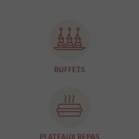
BUFFETS
PLATEAUX REPAS