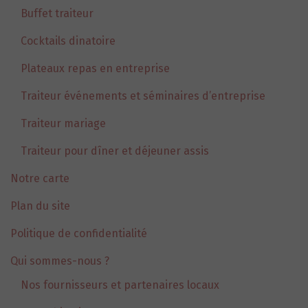
Buffet traiteur
Cocktails dinatoire
Plateaux repas en entreprise
Traiteur événements et séminaires d’entreprise
Traiteur mariage
Traiteur pour dîner et déjeuner assis
Notre carte
Plan du site
Politique de confidentialité
Qui sommes-nous ?
Nos fournisseurs et partenaires locaux