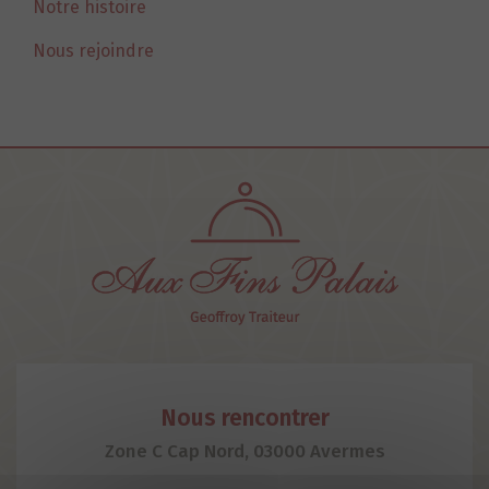
Notre histoire
Nous rejoindre
Nous rencontrer
Zone C Cap Nord, 03000 Avermes