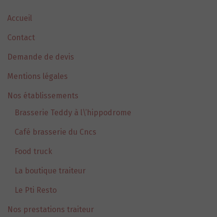
Accueil
Contact
Demande de devis
Mentions légales
Nos établissements
Brasserie Teddy à l\’hippodrome
Café brasserie du Cncs
Food truck
La boutique traiteur
Le Pti Resto
Nos prestations traiteur