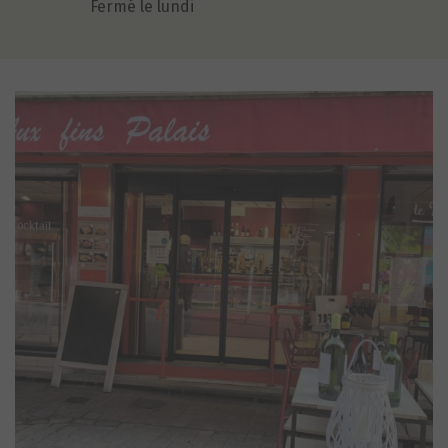
Fermé le lundi