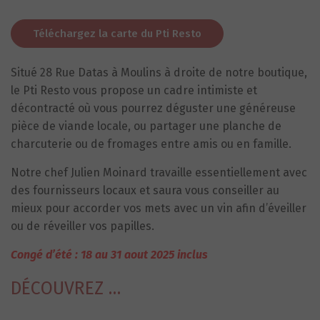
Téléchargez la carte du Pti Resto
Situé 28 Rue Datas à Moulins à droite de notre boutique,
le Pti Resto vous propose un cadre intimiste et
décontracté où vous pourrez déguster une généreuse
pièce de viande locale, ou partager une planche de
charcuterie ou de fromages entre amis ou en famille.
Notre chef Julien Moinard travaille essentiellement avec
des fournisseurs locaux et saura vous conseiller au
mieux pour accorder vos mets avec un vin afin d’éveiller
ou de réveiller vos papilles.
Congé d’été : 18 au 31 aout 2025 inclus
DÉCOUVREZ …