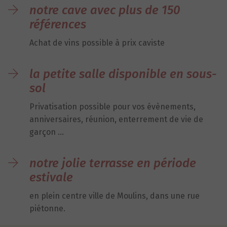
notre cave avec plus de 150
références
Achat de vins possible à prix caviste
la petite salle disponible en sous-
sol
Privatisation possible pour vos évènements,
anniversaires, réunion, enterrement de vie de
garçon …
notre jolie terrasse en période
estivale
en plein centre ville de Moulins, dans une rue
piétonne.